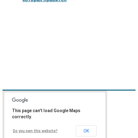
This page can't load Google Maps
correctly.
OK
Do you own this website?