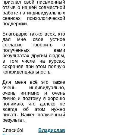
прислал свой письменный
отзыв о нашей совместной
работе на индивидуальных
сеансах психологической
поддержки.
Благодарю также всех, кто
дал мне свое устное
согласие говорить о
полученных вами
результатах другим людям,
в том числе на курсах,
сохраняя при этом полную
конфиденциальность.
Для меня всё это также
очень индивидуально,
очень интимно и очень
лично и поэтому я хорошо
понимаю, что далеко не
всегда об этом нужно
писать. Важен полученный
результат.
Спасибо!
Владислав