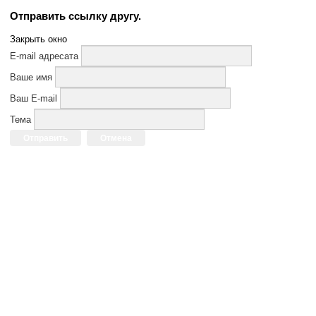
Отправить ссылку другу.
Закрыть окно
E-mail адресата
Ваше имя
Ваш E-mail
Тема
Отправить
Отмена