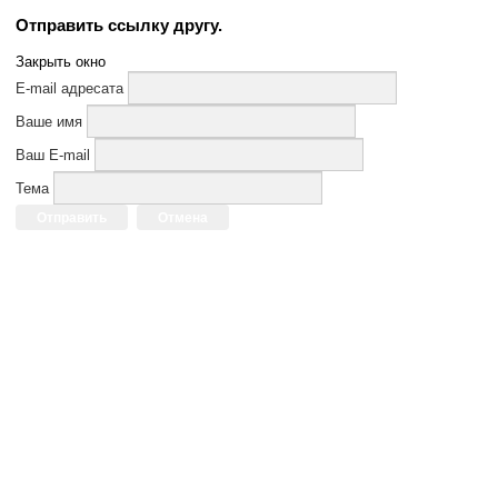
Отправить ссылку другу.
Закрыть окно
E-mail адресата
Ваше имя
Ваш E-mail
Тема
Отправить
Отмена