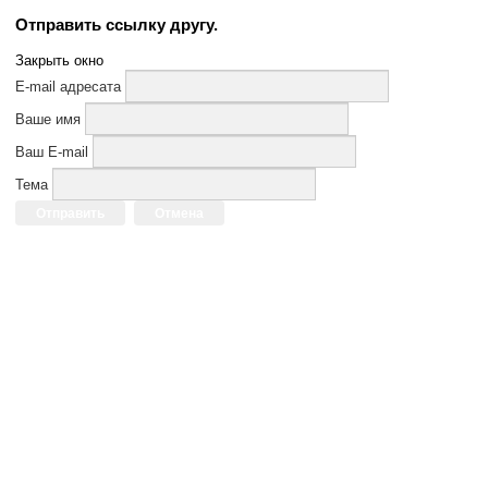
Отправить ссылку другу.
Закрыть окно
E-mail адресата
Ваше имя
Ваш E-mail
Тема
Отправить
Отмена