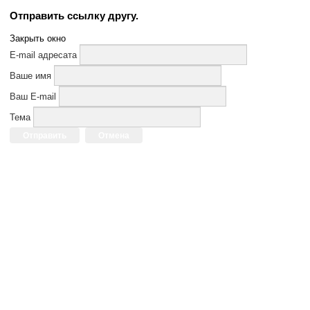
Отправить ссылку другу.
Закрыть окно
E-mail адресата
Ваше имя
Ваш E-mail
Тема
Отправить
Отмена