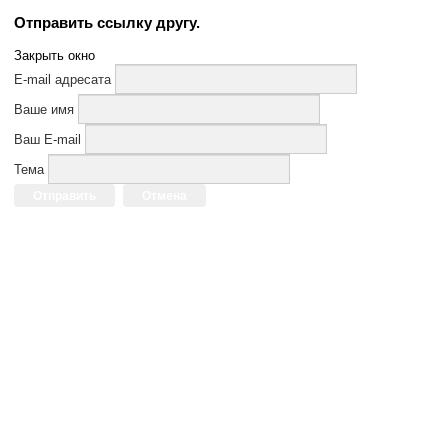
Отправить ссылку другу.
Закрыть окно
E-mail адресата
Ваше имя
Ваш E-mail
Тема
Отправить
Отмена