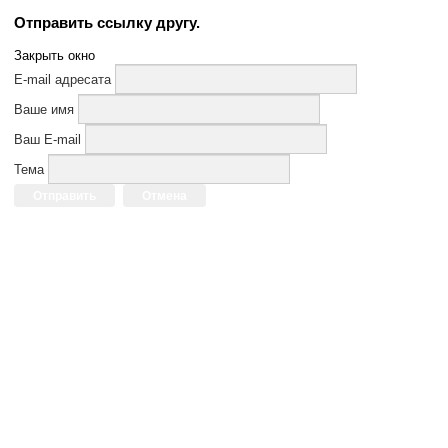
Отправить ссылку другу.
Закрыть окно
E-mail адресата
Ваше имя
Ваш E-mail
Тема
Отправить
Отмена