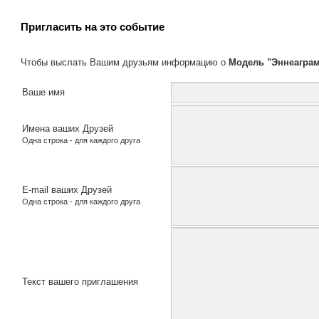
Пригласить на это событие
Чтобы выслать Вашим друзьям информацию о
Модель "Эннеаграм
Ваше имя
Имена ваших Друзей
Одна строка - для каждого друга
E-mail ваших Друзей
Одна строка - для каждого друга
Текст вашего приглашения